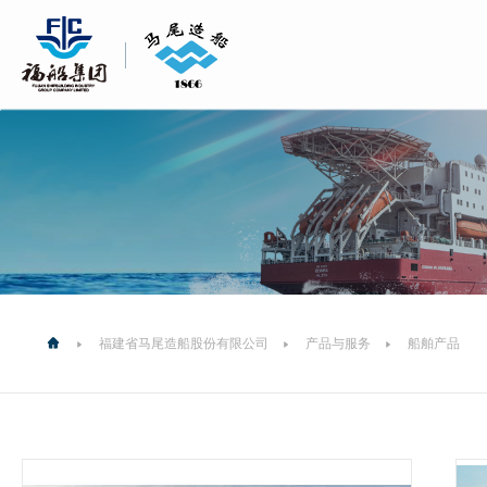
福建省马尾造船股份有限公司
产品与服务
船舶产品