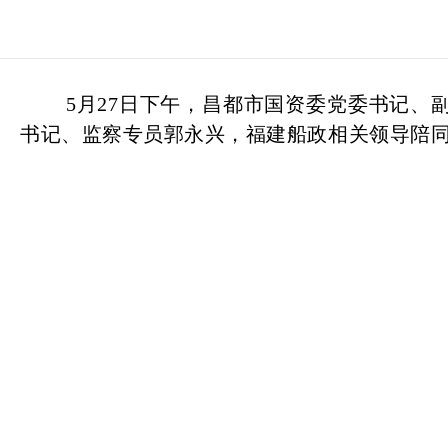
5月27日下午，昌都市国资委党委书记、
书记、监察专员郭永兴，福建船政相关领导陪