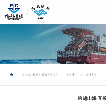
福建省马尾造船股份有限公司
新闻中心
企业新闻
跨越山海 互