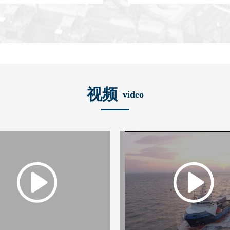
视频
video