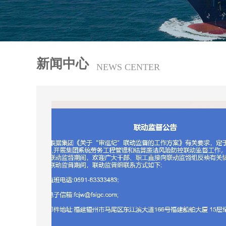
新闻中心
NEWS CENTER