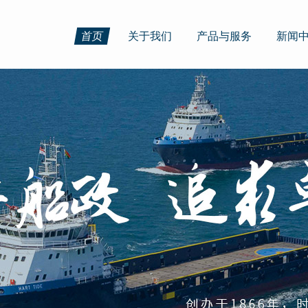
首页
关于我们
产品与服务
新闻