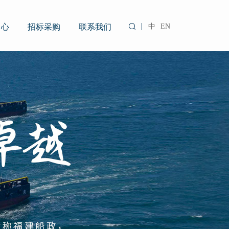
中心
招标采购
联系我们
中
EN