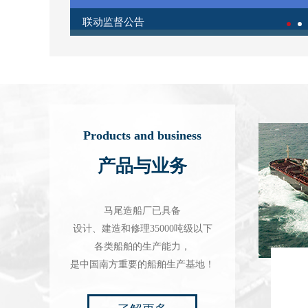
联动监督公告
Products and business
产品与业务
马尾造船厂已具备
设计、建造和修理35000吨级以下
各类船舶的生产能力，
是中国南方重要的船舶生产基地！