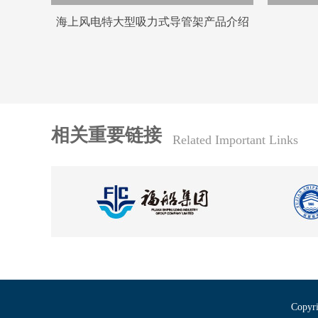
海上风电特大型吸力式导管架产品介绍
相关重要链接
Related Important Links
Copyri